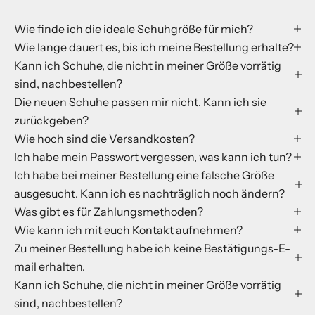
Wie finde ich die ideale Schuhgröße für mich?
Wie lange dauert es, bis ich meine Bestellung erhalte?
Kann ich Schuhe, die nicht in meiner Größe vorrätig
sind, nachbestellen?
Die neuen Schuhe passen mir nicht. Kann ich sie
zurückgeben?
Wie hoch sind die Versandkosten?
Ich habe mein Passwort vergessen, was kann ich tun?
Ich habe bei meiner Bestellung eine falsche Größe
ausgesucht. Kann ich es nachträglich noch ändern?
Was gibt es für Zahlungsmethoden?
Wie kann ich mit euch Kontakt aufnehmen?
Zu meiner Bestellung habe ich keine Bestätigungs-E-
mail erhalten.
Kann ich Schuhe, die nicht in meiner Größe vorrätig
sind, nachbestellen?