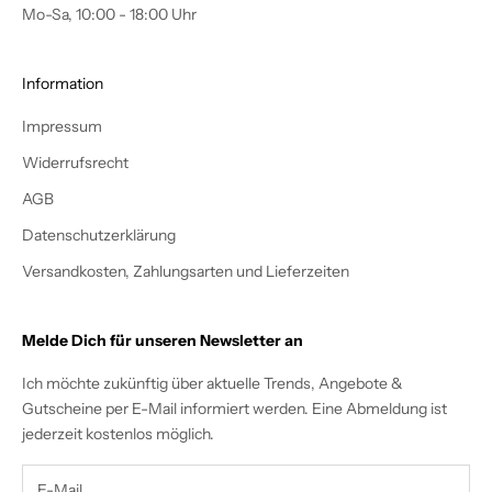
Mo-Sa, 10:00 - 18:00 Uhr
Information
Impressum
Widerrufsrecht
AGB
Datenschutzerklärung
Versandkosten, Zahlungsarten und Lieferzeiten
Melde Dich für unseren Newsletter an
Ich möchte zukünftig über aktuelle Trends, Angebote &
Gutscheine per E-Mail informiert werden. Eine Abmeldung ist
jederzeit kostenlos möglich.